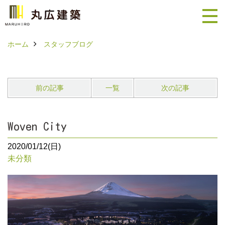
ホーム
スタッフブログ
前の記事
一覧
次の記事
Woven City
2020/01/12(日)
未分類