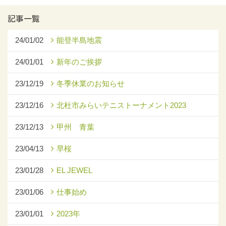
記事一覧
24/01/02
能登半島地震
24/01/01
新年のご挨拶
23/12/19
冬季休業のお知らせ
23/12/16
北杜市みらいテニストーナメント2023
23/12/13
甲州 青葉
23/04/13
早桜
23/01/28
EL JEWEL
23/01/06
仕事始め
23/01/01
2023年