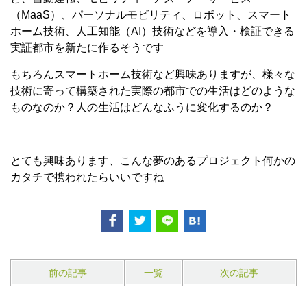
（MaaS）、パーソナルモビリティ、ロボット、スマート
ホーム技術、人工知能（AI）技術などを導入・検証できる
実証都市を新たに作るそうです
もちろんスマートホーム技術など興味ありますが、様々な
技術に寄って構築された実際の都市での生活はどのような
ものなのか？人の生活はどんなふうに変化するのか？
とても興味あります、こんな夢のあるプロジェクト何かの
カタチで携われたらいいですね
前の記事
一覧
次の記事