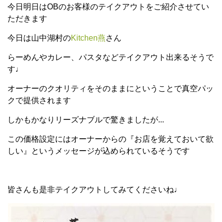
今日明日はOBのお客様のテイクアウトをご紹介させてい
ただきます
今日は山中湖村の
Kitchen燕
さん
らーめんやカレー、パスタなどテイクアウト出来るそうで
す♩
オーナーのクオリティをそのままにということで真空パッ
クで提供されます
しかもかなりリーズナブルで驚きましたが...
この価格設定にはオーナーからの『お店を覚えておいて欲
しい』というメッセージが込められているそうです
皆さんも是非テイクアウトしてみてくださいね♩