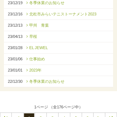
23/12/19
冬季休業のお知らせ
23/12/16
北杜市みらいテニストーナメント2023
23/12/13
甲州 青葉
23/04/13
早桜
23/01/28
EL JEWEL
23/01/06
仕事始め
23/01/01
2023年
22/12/30
冬季休業のお知らせ
1ページ （全176ページ中）