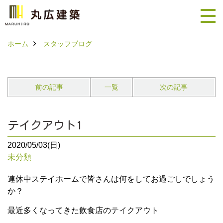
ホーム
スタッフブログ
前の記事
一覧
次の記事
テイクアウト1
2020/05/03(日)
未分類
連休中ステイホームで皆さんは何をしてお過ごしでしょう
か？
最近多くなってきた飲食店のテイクアウト