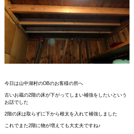
今日は山中湖村のOBのお客様の所へ
古いお蔵の2階の床が下がってしまい補強をしたいという
お話でした
2階の床は取らずに下から根太を入れて補強しました
これでまた2階に物が増えても大丈夫ですね♪