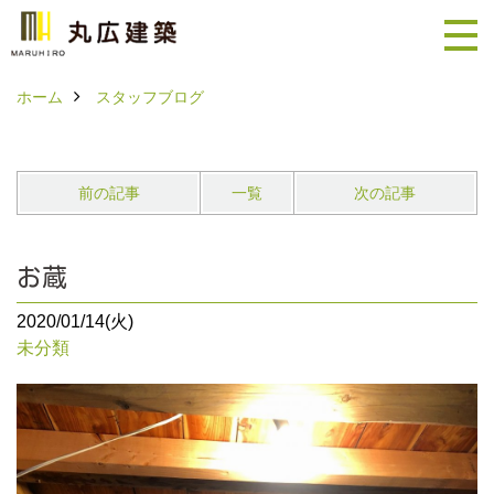
ホーム
スタッフブログ
前の記事
一覧
次の記事
お蔵
2020/01/14(火)
未分類