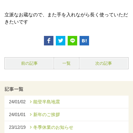
立派なお蔵なので、また手を入れながら長く使っていただ
きたいです
前の記事
一覧
次の記事
記事一覧
24/01/02
能登半島地震
24/01/01
新年のご挨拶
23/12/19
冬季休業のお知らせ