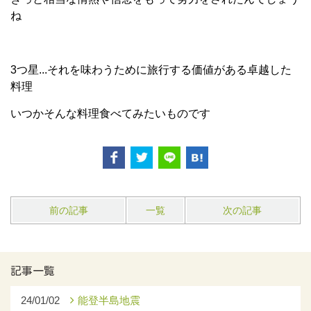
ね
3つ星...それを味わうために旅行する価値がある卓越した
料理
いつかそんな料理食べてみたいものです
前の記事
一覧
次の記事
記事一覧
24/01/02
能登半島地震