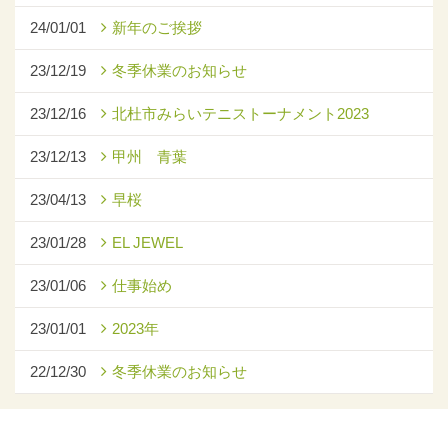
24/01/01
新年のご挨拶
23/12/19
冬季休業のお知らせ
23/12/16
北杜市みらいテニストーナメント2023
23/12/13
甲州 青葉
23/04/13
早桜
23/01/28
EL JEWEL
23/01/06
仕事始め
23/01/01
2023年
22/12/30
冬季休業のお知らせ