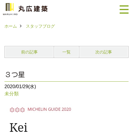
ホーム
スタッフブログ
前の記事
一覧
次の記事
３つ星
2020/01/29(水)
未分類