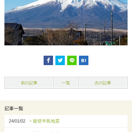
前の記事
一覧
次の記事
記事一覧
24/01/02
能登半島地震