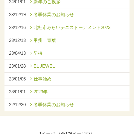
24/01/01
新年のご挨拶
23/12/19
冬季休業のお知らせ
23/12/16
北杜市みらいテニストーナメント2023
23/12/13
甲州 青葉
23/04/13
早桜
23/01/28
EL JEWEL
23/01/06
仕事始め
23/01/01
2023年
22/12/30
冬季休業のお知らせ
1ページ （全176ページ中）