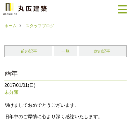
ホーム
スタッフブログ
前の記事
一覧
次の記事
酉年
2017/01/01(日)
未分類
明けましておめでとうございます。
旧年中のご厚情に心より深く感謝いたします。