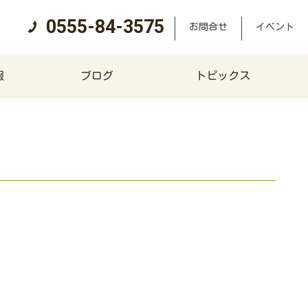
0555-84-3575
お問合せ
イベント
報
ブログ
トピックス