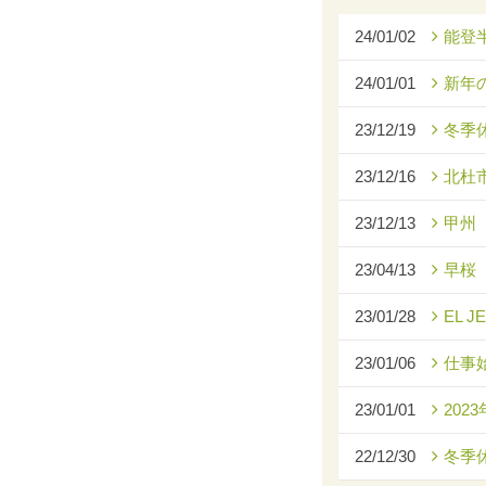
24/01/02
能登
24/01/01
新年
23/12/19
冬季
23/12/16
北杜
23/12/13
甲州
23/04/13
早桜
23/01/28
EL J
23/01/06
仕事
23/01/01
2023
22/12/30
冬季