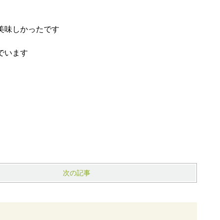
美味しかったです
でいます
次の記事