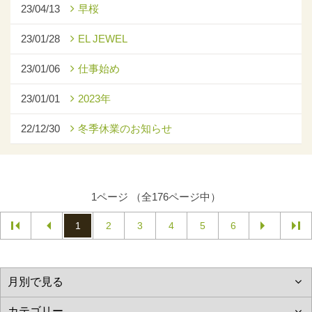
23/04/13
早桜
23/01/28
EL JEWEL
23/01/06
仕事始め
23/01/01
2023年
22/12/30
冬季休業のお知らせ
1ページ （全176ページ中）
1
2
3
4
5
6