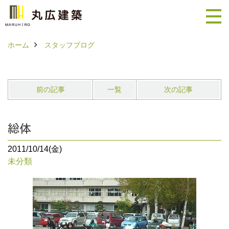
ホーム
スタッフブログ
前の記事
一覧
次の記事
総体
2011/10/14(金)
未分類