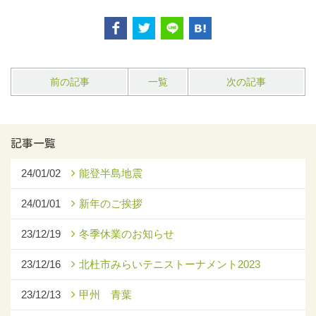
前の記事
一覧
次の記事
記事一覧
24/01/02
能登半島地震
24/01/01
新年のご挨拶
23/12/19
冬季休業のお知らせ
23/12/16
北杜市みらいテニストーナメント2023
23/12/13
甲州 青葉