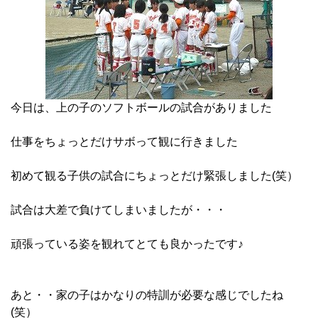
今日は、上の子のソフトボールの試合がありました
仕事をちょっとだけサボって観に行きました
初めて観る子供の試合にちょっとだけ緊張しました(笑）
試合は大差で負けてしまいましたが・・・
頑張っている姿を観れてとても良かったです♪
あと・・家の子はかなりの特訓が必要な感じでしたね
(笑）