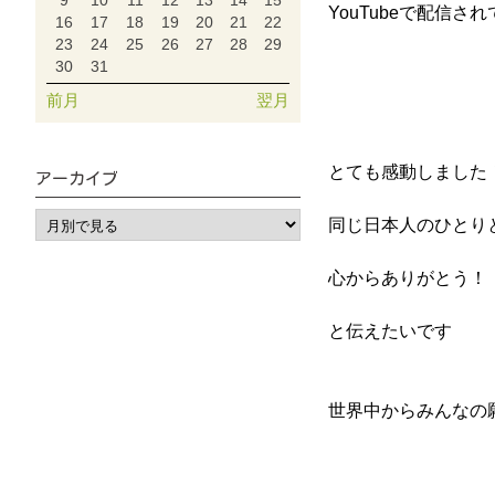
9
10
11
12
13
14
15
YouTubeで配信
16
17
18
19
20
21
22
23
24
25
26
27
28
29
30
31
前月
翌月
とても感動しました
アーカイブ
同じ日本人のひとり
心からありがとう！
と伝えたいです
世界中からみんなの