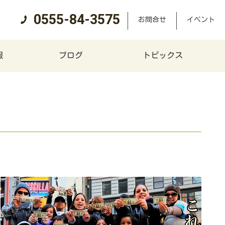
0555-84-3575
お問合せ
イベント
報
ブログ
トピックス