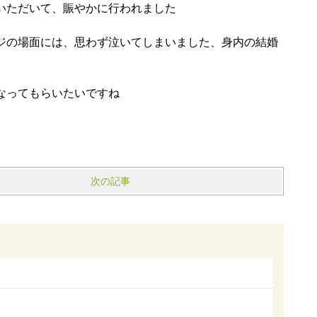
いただいて、賑やかに行われました
ジの場面には、思わず泣いてしまいました、身内の結婚
なってもらいたいですね
次の記事