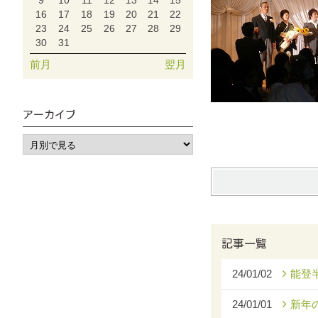
9
10
11
12
13
14
15
16
17
18
19
20
21
22
23
24
25
26
27
28
29
30
31
前月
翌月
アーカイブ
記事一覧
24/01/02
能登
24/01/01
新年