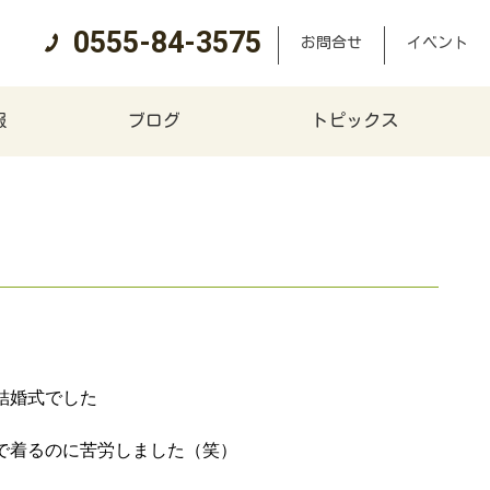
0555-84-3575
お問合せ
イベント
報
ブログ
トピックス
結婚式でした
で着るのに苦労しました（笑）