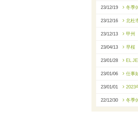
23/12/19
冬季
23/12/16
北杜
23/12/13
甲州
23/04/13
早桜
23/01/28
EL J
23/01/06
仕事
23/01/01
2023
22/12/30
冬季