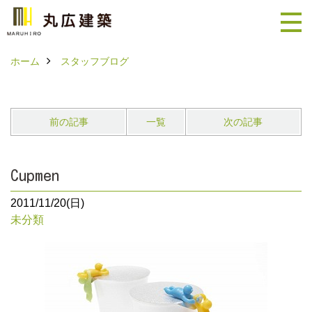
ホーム
スタッフブログ
前の記事
一覧
次の記事
Cupmen
2011/11/20(日)
未分類