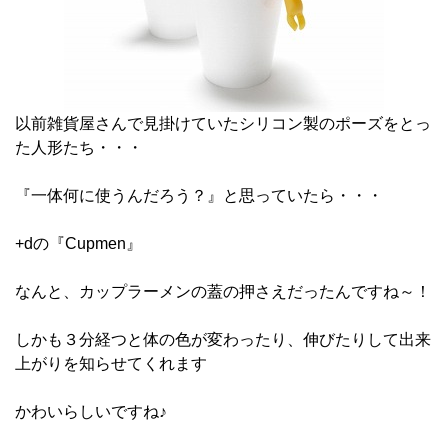
以前雑貨屋さんで見掛けていたシリコン製のポーズをとっ
た人形たち・・・
『一体何に使うんだろう？』と思っていたら・・・
+dの『Cupmen』
なんと、カップラーメンの蓋の押さえだったんですね～！
しかも３分経つと体の色が変わったり、伸びたりして出来
上がりを知らせてくれます
かわいらしいですね♪