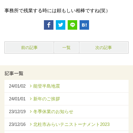
事務所で残業する時には頼もしい相棒ですね(笑）
前の記事
一覧
次の記事
記事一覧
24/01/02
能登半島地震
24/01/01
新年のご挨拶
23/12/19
冬季休業のお知らせ
23/12/16
北杜市みらいテニストーナメント2023