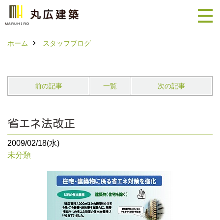
ホーム
スタッフブログ
前の記事
一覧
次の記事
省エネ法改正
2009/02/18(水)
未分類