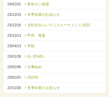
24/01/01
新年のご挨拶
23/12/19
冬季休業のお知らせ
23/12/16
北杜市みらいテニストーナメント2023
23/12/13
甲州 青葉
23/04/13
早桜
23/01/28
EL JEWEL
23/01/06
仕事始め
23/01/01
2023年
22/12/30
冬季休業のお知らせ