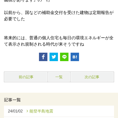
以前から、国などの補助金交付を受けた建物は定期報告が
必要でした
将来的には、普通の個人住宅も毎日の環境エネルギーが全
て表示され規制される時代が来そうですね
前の記事
一覧
次の記事
記事一覧
24/01/02
能登半島地震