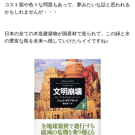
コスト面や色々な問題もあって、夢みたいな話と思われる
かもしれませんが・・・
日本の全ての木造建築物が国産材で造られて、この緑と水
の豊富な島を未来へ残していけたらイイですね♪