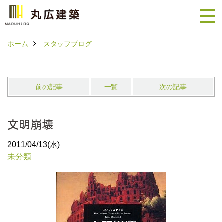
ホーム
スタッフブログ
前の記事
一覧
次の記事
文明崩壊
2011/04/13(水)
未分類