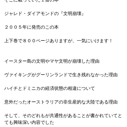
ジャレド・ダイアモンドの『文明崩壊』
２００５年に発売のこの本
上下巻で８００ページありますが、一気にいけます！
イースター島の文明やマヤ文明が崩壊した理由
ヴァイキングがグーリンランドで生き残れなかった理由
ハイチとドミニカの経済状態の相違について
意外だったオーストラリアの非生産的な大陸である理由
そして、そのどれもが共通性があることが書かれていてと
ても興味深い内容でした