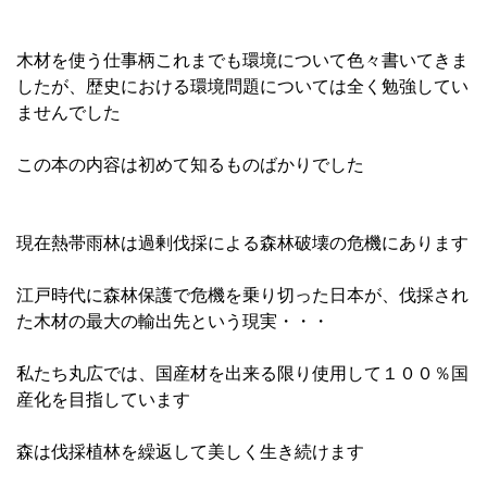
木材を使う仕事柄これまでも環境について色々書いてきま
したが、歴史における環境問題については全く勉強してい
ませんでした
この本の内容は初めて知るものばかりでした
現在熱帯雨林は過剰伐採による森林破壊の危機にあります
江戸時代に森林保護で危機を乗り切った日本が、伐採され
た木材の最大の輸出先という現実・・・
私たち丸広では、国産材を出来る限り使用して１００％国
産化を目指しています
森は伐採植林を繰返して美しく生き続けます