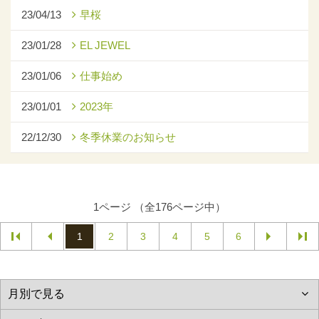
23/04/13
早桜
23/01/28
EL JEWEL
23/01/06
仕事始め
23/01/01
2023年
22/12/30
冬季休業のお知らせ
1ページ （全176ページ中）
1
2
3
4
5
6