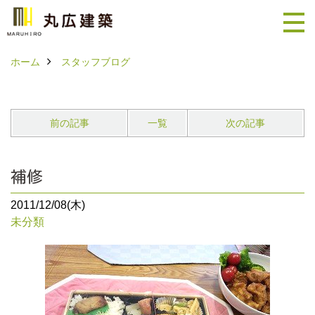
ホーム
スタッフブログ
前の記事
一覧
次の記事
補修
2011/12/08(木)
未分類