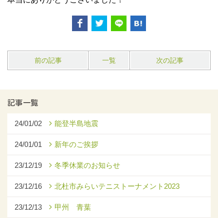
前の記事
一覧
次の記事
記事一覧
24/01/02
能登半島地震
24/01/01
新年のご挨拶
23/12/19
冬季休業のお知らせ
23/12/16
北杜市みらいテニストーナメント2023
23/12/13
甲州 青葉