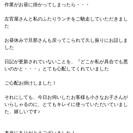
作業がお昼に掛かってしまったら・・・
左官屋さんと私のふたりランチをご馳走していただきまし
た
お昼休みで旦那さんも戻ってこられて久し振りにお話しま
した
日記が更新されていないことを、『どこか私が具合でも悪
いのかと・・・』とても心配してくれていました
ご心配お掛けしました！
それにしても、今日お伺いしたお客様も小さなお子さんが
いらしゃるのに、とてもキレイに使っていただいていまし
た、嬉しいです♪
本当にありがとうございました！