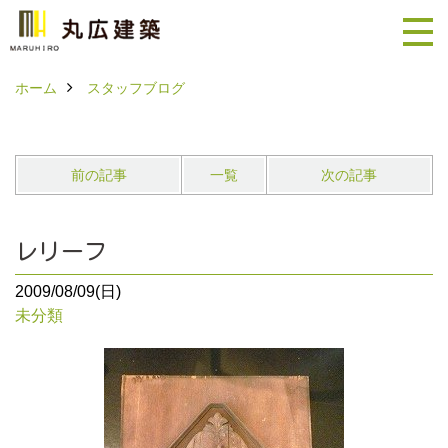
ホーム
スタッフブログ
前の記事
一覧
次の記事
レリーフ
2009/08/09(日)
未分類