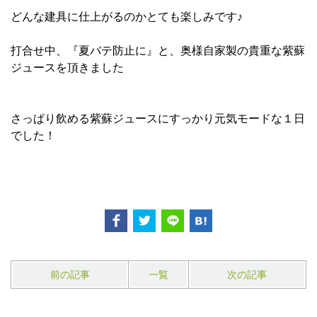
どんな建具に仕上がるのかとても楽しみです♪
打合せ中、『夏バテ防止に』と、奥様自家製の貴重な紫蘇
ジュースを頂きました
さっぱり飲める紫蘇ジュースにすっかり元気モードな１日
でした！
前の記事
一覧
次の記事