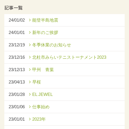
記事一覧
24/01/02
能登半島地震
24/01/01
新年のご挨拶
23/12/19
冬季休業のお知らせ
23/12/16
北杜市みらいテニストーナメント2023
23/12/13
甲州 青葉
23/04/13
早桜
23/01/28
EL JEWEL
23/01/06
仕事始め
23/01/01
2023年