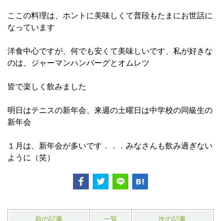
ここの料理は、ホントに美味しくて普段もたまにお世話に
なっています
洋食中心ですが、何でも安くて美味しいです、私が好きな
のは、ジャーマンハンバーグとオムレツ
皆で楽しく飲みました
明日はテニスの新年会、来週の土曜日は中学校の同級生の
新年会
１月は、新年会が多いです．．．みなさんも飲み過ぎない
ように（笑）
前の記事
一覧
次の記事