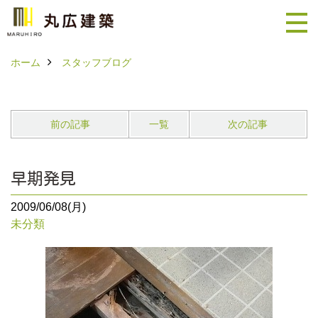
ホーム
スタッフブログ
前の記事
一覧
次の記事
早期発見
2009/06/08(月)
未分類