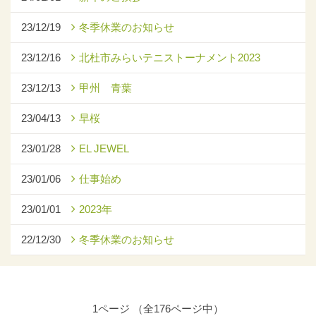
23/12/19
冬季休業のお知らせ
23/12/16
北杜市みらいテニストーナメント2023
23/12/13
甲州 青葉
23/04/13
早桜
23/01/28
EL JEWEL
23/01/06
仕事始め
23/01/01
2023年
22/12/30
冬季休業のお知らせ
1ページ （全176ページ中）