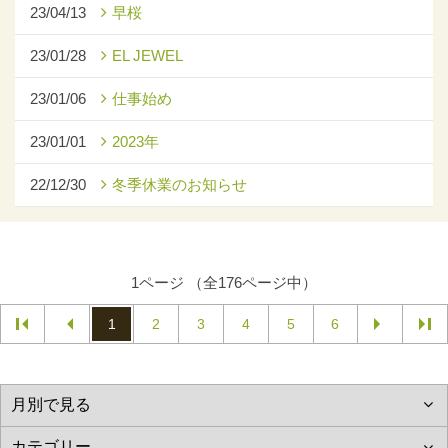
23/04/13
早桜
23/01/28
EL JEWEL
23/01/06
仕事始め
23/01/01
2023年
22/12/30
冬季休業のお知らせ
1ページ （全176ページ中）
1
2
3
4
5
6