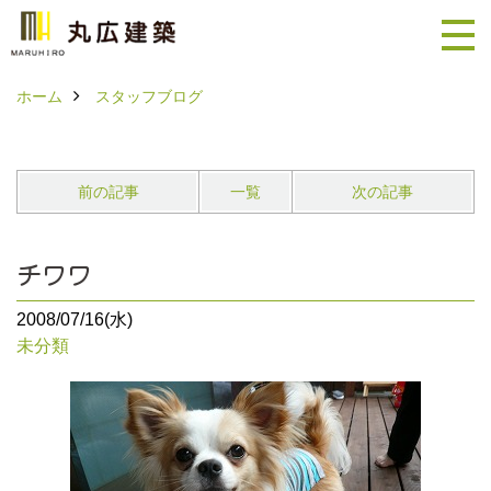
ホーム
スタッフブログ
前の記事
一覧
次の記事
チワワ
2008/07/16(水)
未分類