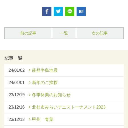
前の記事
一覧
次の記事
記事一覧
24/01/02
能登半島地震
24/01/01
新年のご挨拶
23/12/19
冬季休業のお知らせ
23/12/16
北杜市みらいテニストーナメント2023
23/12/13
甲州 青葉