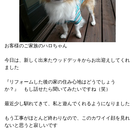
お客様のご家族のハロちゃん
今日は、新しく出来たウッドデッキからお出迎えしてくれ
ました
『リフォームした後の家の住み心地はどうでしょう
か？』 もし話せたら聞いてみたいですね（笑）
最近少し馴れてきて、私と遊んでくれるようになりました
もう工事がほとんど終わりなので、このカワイイ顔を見れ
ないと思うと寂しいです