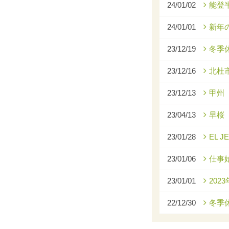
24/01/02
能登
24/01/01
新年
23/12/19
冬季
23/12/16
北杜
23/12/13
甲州
23/04/13
早桜
23/01/28
EL J
23/01/06
仕事
23/01/01
2023
22/12/30
冬季