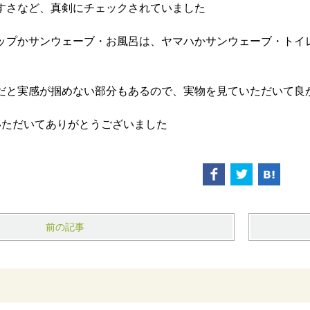
すさなど、真剣にチェックされていました
ップかサンウェーブ・お風呂は、ヤマハかサンウェーブ・トイ
だと実感が掴めない部分もあるので、実物を見ていただいて良
いただいてありがとうございました
前の記事