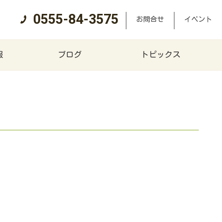
0555-84-3575
お問合せ
イベント
報
ブログ
トピックス