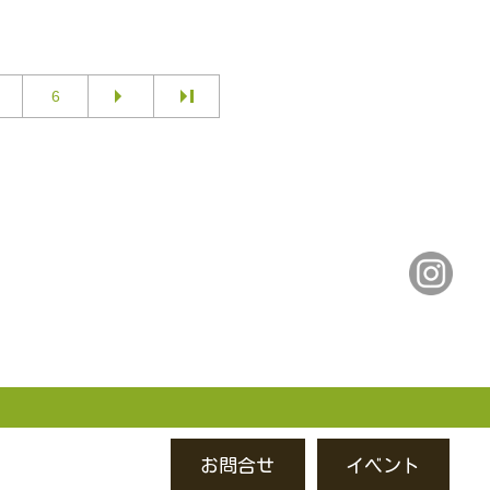
6
お問合せ
イベント