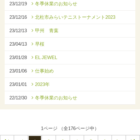
23/12/19
冬季休業のお知らせ
23/12/16
北杜市みらいテニストーナメント2023
23/12/13
甲州 青葉
23/04/13
早桜
23/01/28
EL JEWEL
23/01/06
仕事始め
23/01/01
2023年
22/12/30
冬季休業のお知らせ
1ページ （全176ページ中）