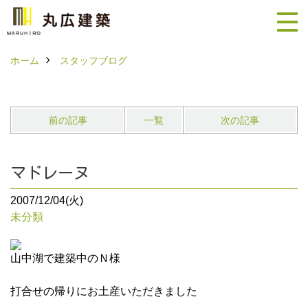
ホーム
スタッフブログ
前の記事
一覧
次の記事
マドレーヌ
2007/12/04(火)
未分類
山中湖で建築中のＮ様
打合せの帰りにお土産いただきました