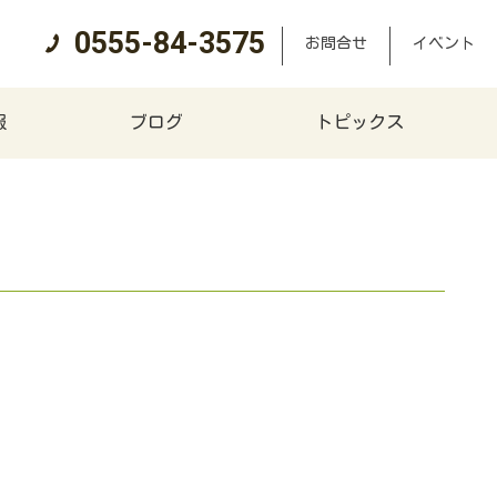
0555-84-3575
お問合せ
イベント
報
ブログ
トピックス