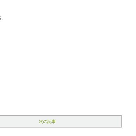
ん
次の記事