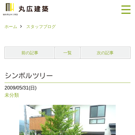
ホーム
スタッフブログ
前の記事
一覧
次の記事
シンボルツリー
2009/05/31(日)
未分類