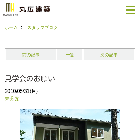
ホーム
スタッフブログ
前の記事
一覧
次の記事
見学会のお願い
2010/05/31(月)
未分類