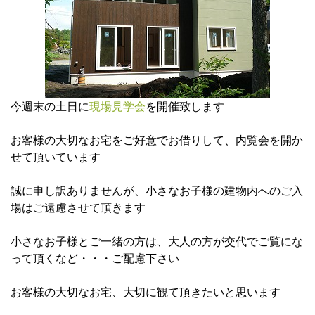
今週末の土日に
現場見学会
を開催致します
お客様の大切なお宅をご好意でお借りして、内覧会を開か
せて頂いています
誠に申し訳ありませんが、小さなお子様の建物内へのご入
場はご遠慮させて頂きます
小さなお子様とご一緒の方は、大人の方が交代でご覧にな
って頂くなど・・・ご配慮下さい
お客様の大切なお宅、大切に観て頂きたいと思います