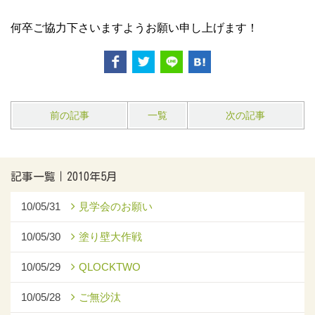
何卒ご協力下さいますようお願い申し上げます！
前の記事
一覧
次の記事
記事一覧｜2010年5月
10/05/31
見学会のお願い
10/05/30
塗り壁大作戦
10/05/29
QLOCKTWO
10/05/28
ご無沙汰