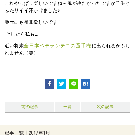
これやっぱり楽しいですね～風が冷たかったですが子供と
ふたりイイ汗かけました♪
地元にも是非欲しいです！
そしたら私も...
近い将来
全日本ベテランテニス選手権
に出られるかもし
れません（笑）
前の記事
一覧
次の記事
記事一覧｜2017年1月