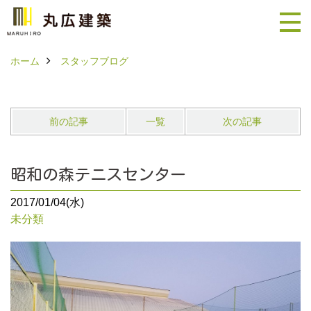
ホーム
スタッフブログ
前の記事
一覧
次の記事
昭和の森テニスセンター
2017/01/04(水)
未分類