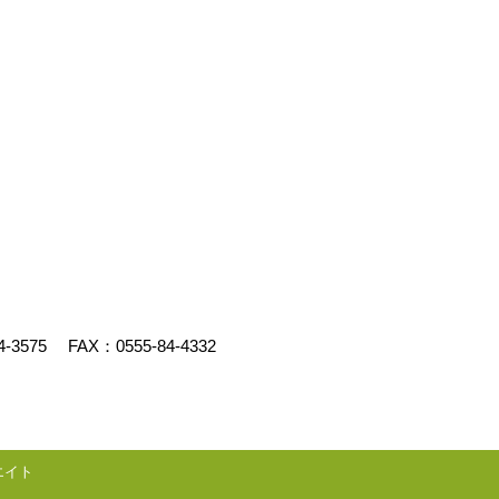
4-3575
FAX：0555-84-4332
エイト