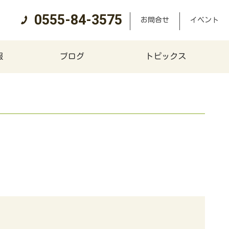
0555-84-3575
お問合せ
イベント
報
ブログ
トピックス