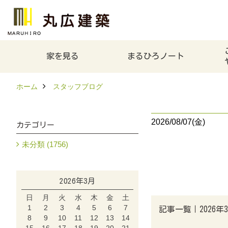
家を見る
まるひろノート
ホーム
スタッフブログ
2026/08/07(金)
カテゴリー
未分類 (1756)
2026年3月
日
月
火
水
木
金
土
1
2
3
4
5
6
7
記事一覧｜2026年
8
9
10
11
12
13
14