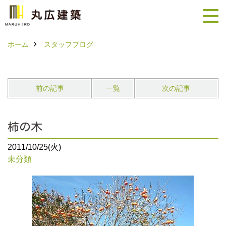
ホーム
スタッフブログ
前の記事
一覧
次の記事
柿の木
2011/10/25(火)
未分類