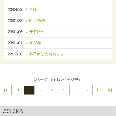
23/04/13
早桜
23/01/28
EL JEWEL
23/01/06
仕事始め
23/01/01
2023年
22/12/30
冬季休業のお知らせ
1ページ （全176ページ中）
1
2
3
4
5
6