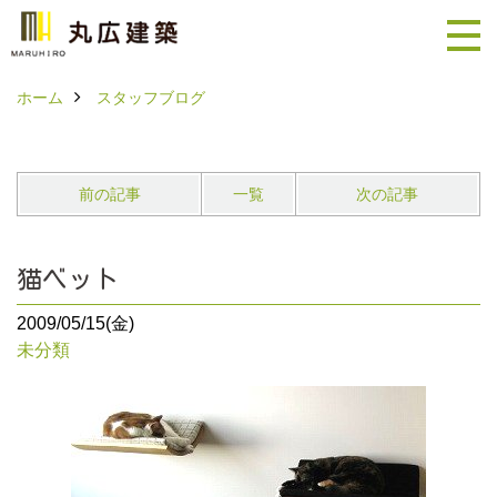
ホーム
スタッフブログ
前の記事
一覧
次の記事
猫ベット
2009/05/15(金)
未分類