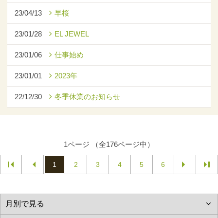
23/04/13
早桜
23/01/28
EL JEWEL
23/01/06
仕事始め
23/01/01
2023年
22/12/30
冬季休業のお知らせ
1ページ （全176ページ中）
1
2
3
4
5
6