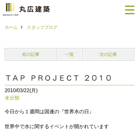
ホーム
スタッフブログ
前の記事
一覧
次の記事
ＴＡＰ ＰＲＯＪＥＣＴ ２０１０
2010/03/22(月)
未分類
今日から１週間は国連の『世界水の日』
世界中で水に関するイベントが開かれています