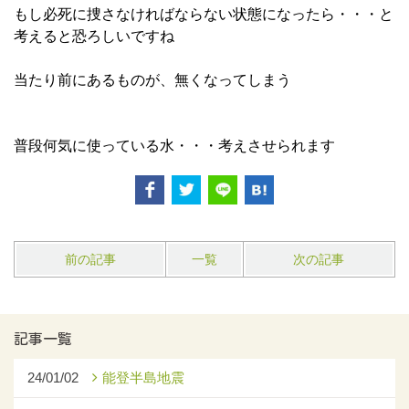
もし必死に捜さなければならない状態になったら・・・と
考えると恐ろしいですね
当たり前にあるものが、無くなってしまう
普段何気に使っている水・・・考えさせられます
前の記事
一覧
次の記事
記事一覧
24/01/02
能登半島地震