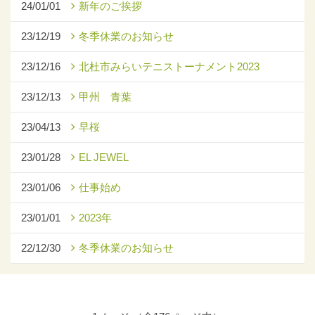
24/01/01
新年のご挨拶
23/12/19
冬季休業のお知らせ
23/12/16
北杜市みらいテニストーナメント2023
23/12/13
甲州 青葉
23/04/13
早桜
23/01/28
EL JEWEL
23/01/06
仕事始め
23/01/01
2023年
22/12/30
冬季休業のお知らせ