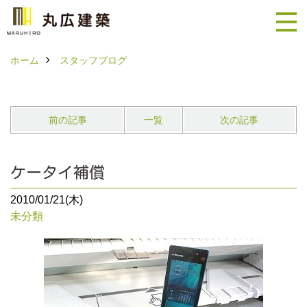
ホーム
スタッフブログ
前の記事
一覧
次の記事
ケータイ補償
2010/01/21(木)
未分類