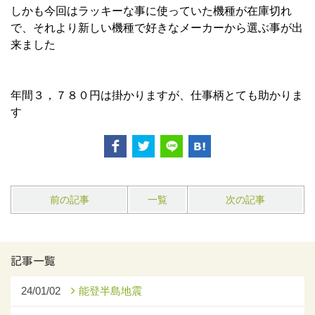
しかも今回はラッキーな事に使っていた機種が在庫切れ
で、それより新しい機種で好きなメーカーから選ぶ事が出
来ました
年間３，７８０円は掛かりますが、仕事柄とても助かりま
す
前の記事
一覧
次の記事
記事一覧
24/01/02
能登半島地震