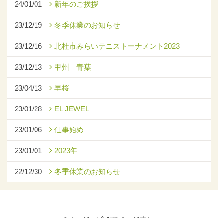
24/01/01
新年のご挨拶
23/12/19
冬季休業のお知らせ
23/12/16
北杜市みらいテニストーナメント2023
23/12/13
甲州 青葉
23/04/13
早桜
23/01/28
EL JEWEL
23/01/06
仕事始め
23/01/01
2023年
22/12/30
冬季休業のお知らせ