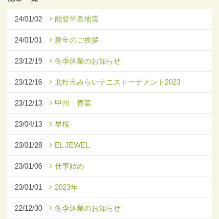
24/01/02
能登半島地震
24/01/01
新年のご挨拶
23/12/19
冬季休業のお知らせ
23/12/16
北杜市みらいテニストーナメント2023
23/12/13
甲州 青葉
23/04/13
早桜
23/01/28
EL JEWEL
23/01/06
仕事始め
23/01/01
2023年
22/12/30
冬季休業のお知らせ