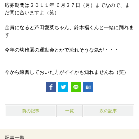
応募期間は２０１１年 ６月２７日（月）までなので、ま
だ間に合いますよ（笑）
金賞になると芦田愛菜ちゃん、鈴木福くんと一緒に踊れま
す
今年の幼稚園の運動会とかで流れそうな気が・・・
今から練習しておいた方がイイかも知れませんね（笑）
前の記事
一覧
次の記事
記事一覧