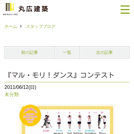
ホーム
スタッフブログ
前の記事
一覧
次の記事
『マル・モリ！ダンス』コンテスト
2011/06/12(日)
未分類