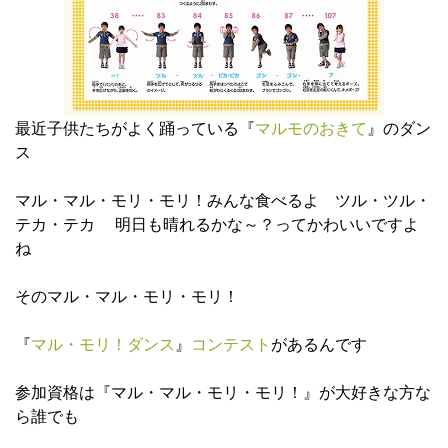
最近子供たちがよく踊っている『
マルモのおきて
』のダン
ス
マル・マル・モリ・モリ！みんな食べるよ ツル・ツル・
テカ・テカ 明日も晴れるかな～？ってかわいいですよ
ね
そのマル・マル・モリ・モリ！
『
マル・モリ！ダンス
』
コンテスト
があるんです
参加資格は『マル・マル・モリ・モリ！』が大好きな方な
ら誰でも