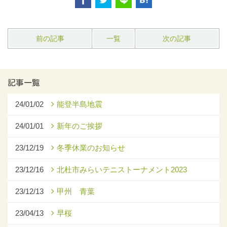
前の記事
一覧
次の記事
記事一覧
24/01/02
能登半島地震
24/01/01
新年のご挨拶
23/12/19
冬季休業のお知らせ
23/12/16
北杜市みらいテニストーナメント2023
23/12/13
甲州 青葉
23/04/13
早桜