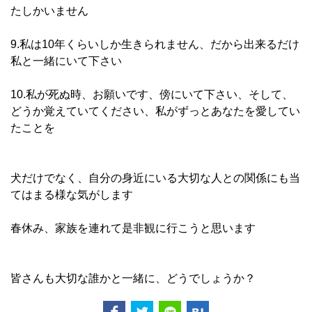
たしかいません
9.私は10年くらいしか生きられません、だから出来るだけ
私と一緒にいて下さい
10.私が死ぬ時、お願いです、傍にいて下さい、そして、
どうか覚えていてください、私がずっとあなたを愛してい
たことを
犬だけでなく、自分の身近にいる大切な人との関係にも当
てはまる様な気がします
春休み、家族を連れて是非観に行こうと思います
皆さんも大切な誰かと一緒に、どうでしょうか？