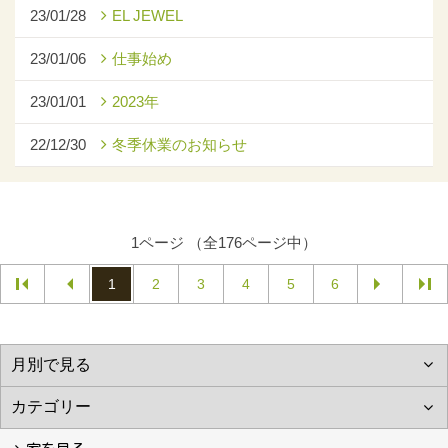
23/01/28
EL JEWEL
23/01/06
仕事始め
23/01/01
2023年
22/12/30
冬季休業のお知らせ
1ページ （全176ページ中）
1
2
3
4
5
6