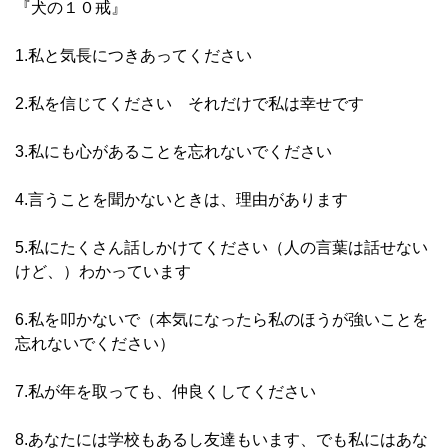
『犬の１０戒』
1.私と気長につきあってください
2.私を信じてください それだけで私は幸せです
3.私にも心があることを忘れないでください
4.言うことを聞かないときは、理由があります
5.私にたくさん話しかけてください（人の言葉は話せない
けど、）わかっています
6.私を叩かないで（本気になったら私のほうが強いことを
忘れないでください）
7.私が年を取っても、仲良くしてください
8.あなたには学校もあるし友達もいます、でも私にはあな