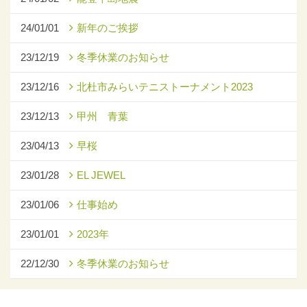
24/01/01
新年のご挨拶
23/12/19
冬季休業のお知らせ
23/12/16
北杜市みらいテニストーナメント2023
23/12/13
甲州 青葉
23/04/13
早桜
23/01/28
EL JEWEL
23/01/06
仕事始め
23/01/01
2023年
22/12/30
冬季休業のお知らせ