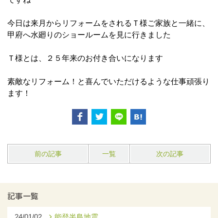
今日は来月からリフォームをされるＴ様ご家族と一緒に、
甲府へ水廻りのショールームを見に行きました
Ｔ様とは、２５年来のお付き合いになります
素敵なリフォーム！と喜んでいただけるような仕事頑張り
ます！
前の記事
一覧
次の記事
記事一覧
24/01/02
能登半島地震