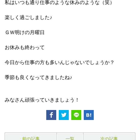
私はいつも通り仕事のような休みのような（笑）
楽しく過ごしました♪
ＧＷ明けの月曜日
お休みも終わって
今日から仕事の方も多いんじゃないでしょうか？
季節も良くなってきましたね♪
みなさん頑張っていきましょう！
前の記事
一覧
次の記事