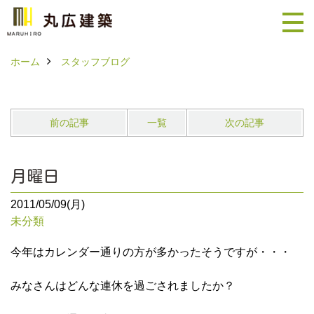
ホーム
スタッフブログ
前の記事
一覧
次の記事
月曜日
2011/05/09(月)
未分類
今年はカレンダー通りの方が多かったそうですが・・・
みなさんはどんな連休を過ごされましたか？