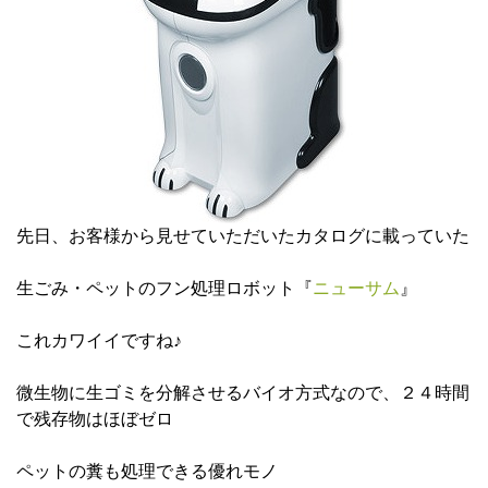
先日、お客様から見せていただいたカタログに載っていた
生ごみ・ペットのフン処理ロボット『
ニューサム
』
これカワイイですね♪
微生物に生ゴミを分解させるバイオ方式なので、２４時間
で残存物はほぼゼロ
ペットの糞も処理できる優れモノ