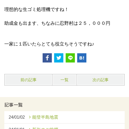
理想的な生ゴミ処理機ですね！
助成金も出ます、ちなみに忍野村は２５，０００円
一家に１匹いたらとても役立ちそうですね♪
前の記事
一覧
次の記事
記事一覧
24/01/02
能登半島地震