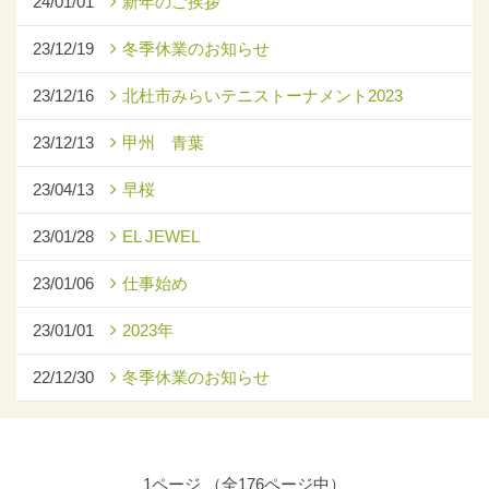
24/01/01
新年のご挨拶
23/12/19
冬季休業のお知らせ
23/12/16
北杜市みらいテニストーナメント2023
23/12/13
甲州 青葉
23/04/13
早桜
23/01/28
EL JEWEL
23/01/06
仕事始め
23/01/01
2023年
22/12/30
冬季休業のお知らせ
1ページ （全176ページ中）