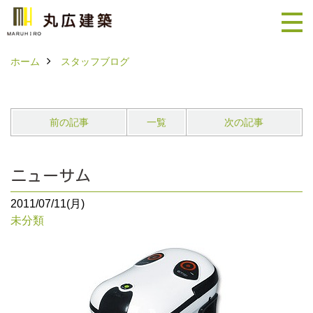
ホーム
スタッフブログ
前の記事
一覧
次の記事
ニューサム
2011/07/11(月)
未分類