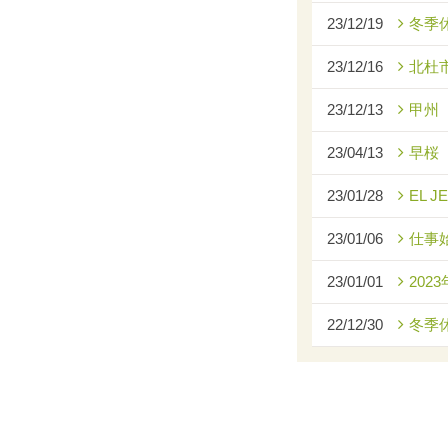
23/12/19
冬季
23/12/16
北杜
23/12/13
甲州
23/04/13
早桜
23/01/28
EL J
23/01/06
仕事
23/01/01
2023
22/12/30
冬季