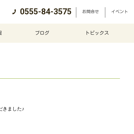
0555-84-3575
お問合せ
イベント
報
ブログ
トピックス
だきました♪