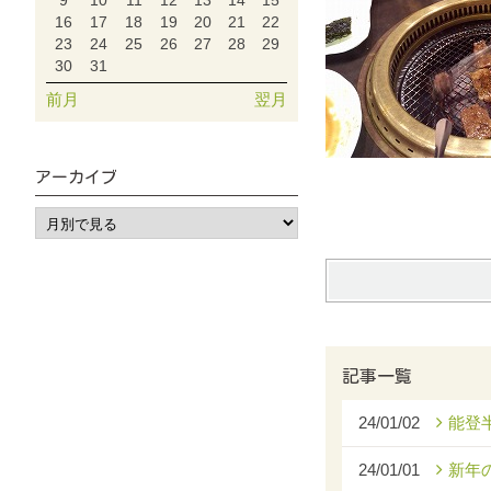
9
10
11
12
13
14
15
16
17
18
19
20
21
22
23
24
25
26
27
28
29
30
31
前月
翌月
アーカイブ
記事一覧
24/01/02
能登
24/01/01
新年