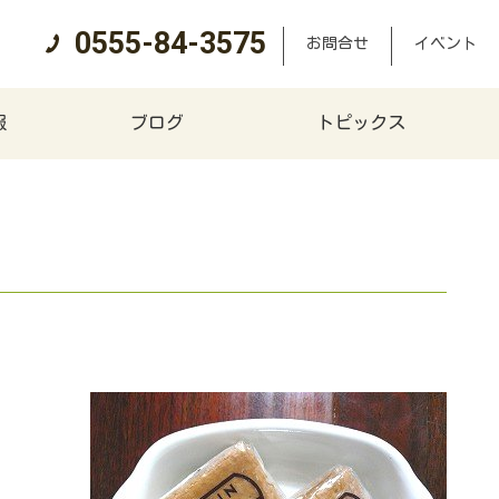
0555-84-3575
お問合せ
イベント
報
ブログ
トピックス