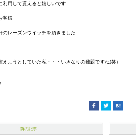
に利用して貰えると嬉しいです
お客様
軒のレーズンウイッチを頂きました
控えようとしていた私・・・いきなりの難題ですね(笑）
！
前の記事