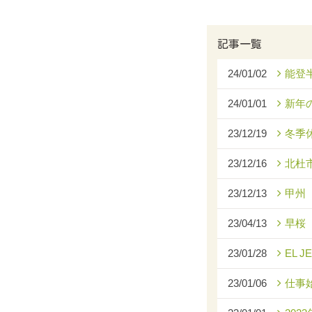
記事一覧
24/01/02
能登
24/01/01
新年
23/12/19
冬季
23/12/16
北杜
23/12/13
甲州
23/04/13
早桜
23/01/28
EL J
23/01/06
仕事