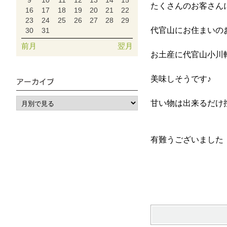
9
10
11
12
13
14
15
たくさんのお客さん
16
17
18
19
20
21
22
23
24
25
26
27
28
29
代官山にお住まいの
30
31
前月
翌月
お土産に代官山小川
美味しそうです♪
アーカイブ
甘い物は出来るだけ
有難うございました