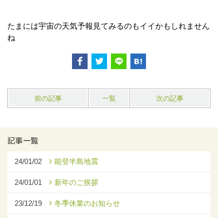
たまには宇宙の天気予報見てみるのもイイかもしれません
ね
前の記事
一覧
次の記事
記事一覧
24/01/02
能登半島地震
24/01/01
新年のご挨拶
23/12/19
冬季休業のお知らせ