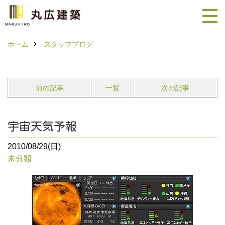
ホーム
スタッフブログ
前の記事
一覧
次の記事
宇宙天気予報
2010/08/29(日)
未分類