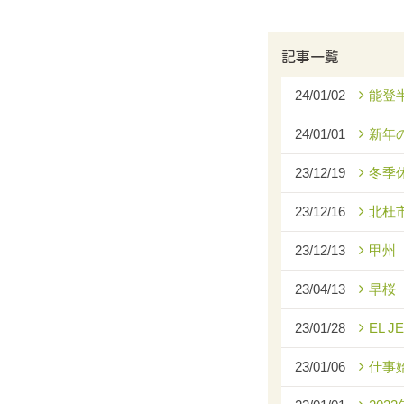
記事一覧
24/01/02
能登
24/01/01
新年
23/12/19
冬季
23/12/16
北杜
23/12/13
甲州
23/04/13
早桜
23/01/28
EL J
23/01/06
仕事