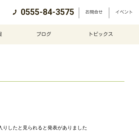
0555-84-3575
お問合せ
イベント
報
ブログ
トピックス
入りしたと見られると発表がありました