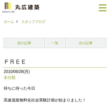
ホーム
スタッフブログ
前の記事
一覧
次の記事
ＦＲＥＥ
2010/06/28(月)
未分類
待ちに待った今日
高速道路無料化社会実験計画が始まりました！