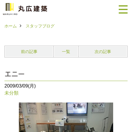
ホーム
スタッフブログ
前の記事
一覧
次の記事
エニー
2009/03/09(月)
未分類