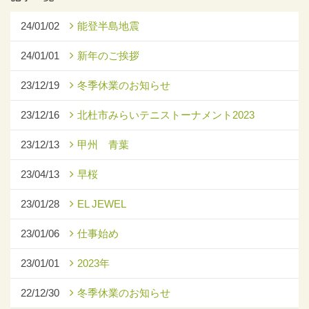
24/01/02
能登半島地震
24/01/01
新年のご挨拶
23/12/19
冬季休業のお知らせ
23/12/16
北杜市みらいテニストーナメント2023
23/12/13
甲州 青葉
23/04/13
早桜
23/01/28
EL JEWEL
23/01/06
仕事始め
23/01/01
2023年
22/12/30
冬季休業のお知らせ