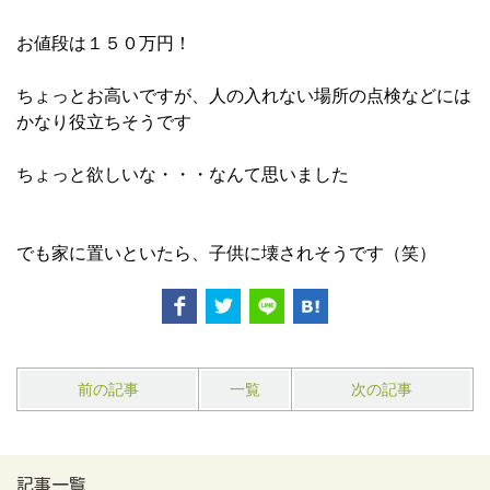
お値段は１５０万円！
ちょっとお高いですが、人の入れない場所の点検などには
かなり役立ちそうです
ちょっと欲しいな・・・なんて思いました
でも家に置いといたら、子供に壊されそうです（笑）
前の記事
一覧
次の記事
記事一覧