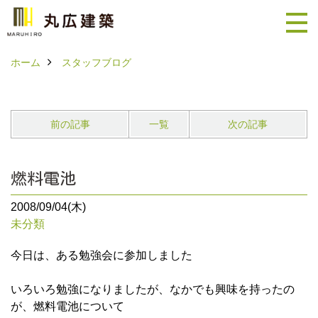
ホーム
スタッフブログ
前の記事
一覧
次の記事
燃料電池
2008/09/04(木)
未分類
今日は、ある勉強会に参加しました
いろいろ勉強になりましたが、なかでも興味を持ったの
が、燃料電池について