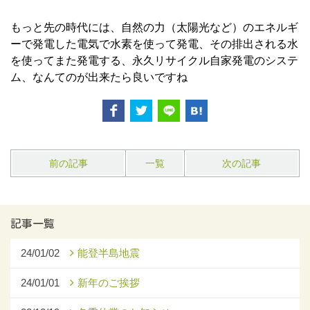
もっと先の時代には、自然の力（太陽光など）のエネルギ
ーで発電した電気で水素を使って発電、その排出される水
を使ってまた発電する、永久リサイクル自家発電のシステ
ム、なんてのが出来たら良いですね
前の記事
一覧
次の記事
記事一覧
24/01/02
能登半島地震
24/01/01
新年のご挨拶