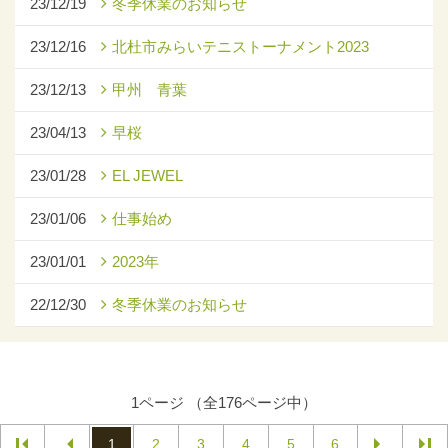
23/12/19
冬季休業のお知らせ
23/12/16
北杜市みらいテニストーナメント2023
23/12/13
甲州 青葉
23/04/13
早桜
23/01/28
EL JEWEL
23/01/06
仕事始め
23/01/01
2023年
22/12/30
冬季休業のお知らせ
1ページ （全176ページ中）
1
2
3
4
5
6