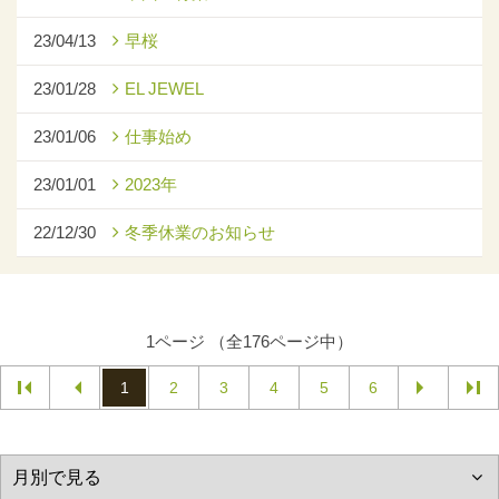
23/04/13
早桜
23/01/28
EL JEWEL
23/01/06
仕事始め
23/01/01
2023年
22/12/30
冬季休業のお知らせ
1ページ （全176ページ中）
1
2
3
4
5
6