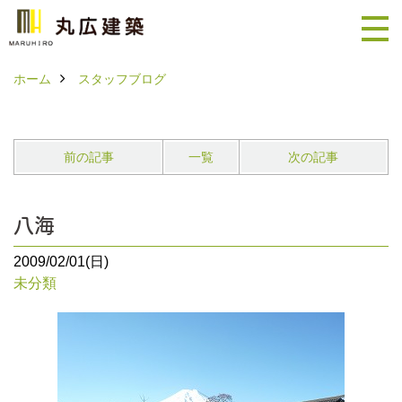
ホーム
スタッフブログ
前の記事
一覧
次の記事
八海
2009/02/01(日)
未分類