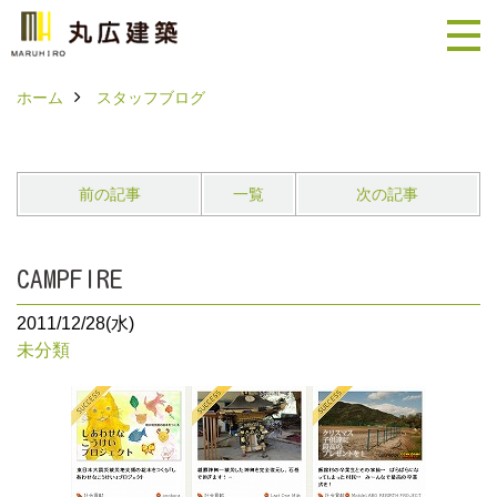
ホーム
スタッフブログ
前の記事
一覧
次の記事
CAMPFIRE
2011/12/28(水)
未分類