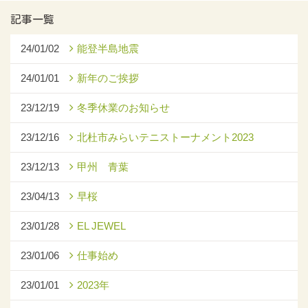
記事一覧
24/01/02
能登半島地震
24/01/01
新年のご挨拶
23/12/19
冬季休業のお知らせ
23/12/16
北杜市みらいテニストーナメント2023
23/12/13
甲州 青葉
23/04/13
早桜
23/01/28
EL JEWEL
23/01/06
仕事始め
23/01/01
2023年