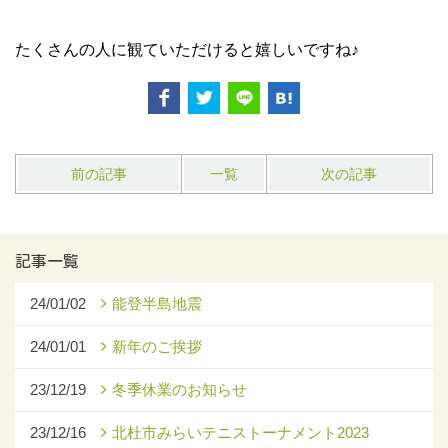
たくさんの人に観ていただけると嬉しいですね♪
前の記事
一覧
次の記事
記事一覧
24/01/02
能登半島地震
24/01/01
新年のご挨拶
23/12/19
冬季休業のお知らせ
23/12/16
北杜市みらいテニストーナメント2023