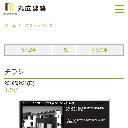
ホーム
スタッフブログ
前の記事
一覧
次の記事
チラシ
2010/02/21(日)
未分類