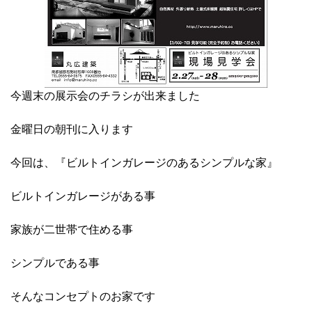
今週末の展示会のチラシが出来ました
金曜日の朝刊に入ります
今回は、『ビルトインガレージのあるシンプルな家』
ビルトインガレージがある事
家族が二世帯で住める事
シンプルである事
そんなコンセプトのお家です