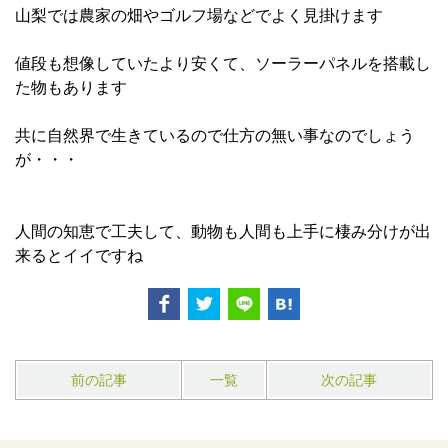
山梨では農家の畑やゴルフ場などでよく見掛けます
値段も想像していたより安くて、ソーラーパネルを搭載し
た物もあります
共に自然界で生きているので仕方の無い事なのでしょう
が・・・
人間の知恵で工夫して、動物も人間も上手に棲み分けが出
来るとイイですね
前の記事
一覧
次の記事