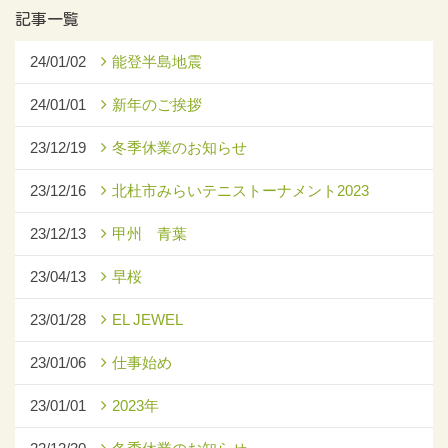
記事一覧
24/01/02
能登半島地震
24/01/01
新年のご挨拶
23/12/19
冬季休業のお知らせ
23/12/16
北杜市みらいテニストーナメント2023
23/12/13
甲州 青葉
23/04/13
早桜
23/01/28
EL JEWEL
23/01/06
仕事始め
23/01/01
2023年