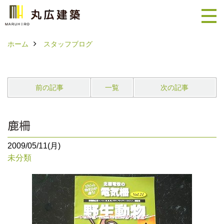
ホーム
スタッフブログ
前の記事
一覧
次の記事
鹿柵
2009/05/11(月)
未分類