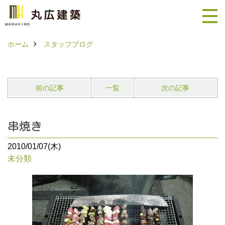
ホーム
スタッフブログ
前の記事
一覧
次の記事
串焼き
2010/01/07(木)
未分類