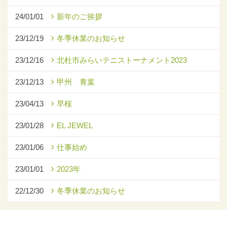
24/01/01
新年のご挨拶
23/12/19
冬季休業のお知らせ
23/12/16
北杜市みらいテニストーナメント2023
23/12/13
甲州 青葉
23/04/13
早桜
23/01/28
EL JEWEL
23/01/06
仕事始め
23/01/01
2023年
22/12/30
冬季休業のお知らせ