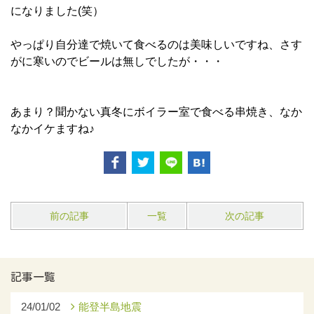
になりました(笑）
やっぱり自分達で焼いて食べるのは美味しいですね、さす
がに寒いのでビールは無しでしたが・・・
あまり？聞かない真冬にボイラー室で食べる串焼き、なか
なかイケますね♪
前の記事
一覧
次の記事
記事一覧
24/01/02
能登半島地震