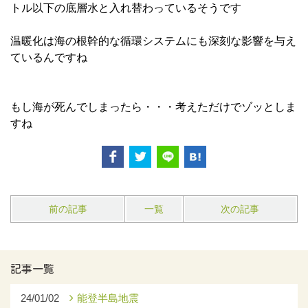
トル以下の底層水と入れ替わっているそうです
温暖化は海の根幹的な循環システムにも深刻な影響を与え
ているんですね
もし海が死んでしまったら・・・考えただけでゾッとしま
すね
前の記事
一覧
次の記事
記事一覧
24/01/02
能登半島地震