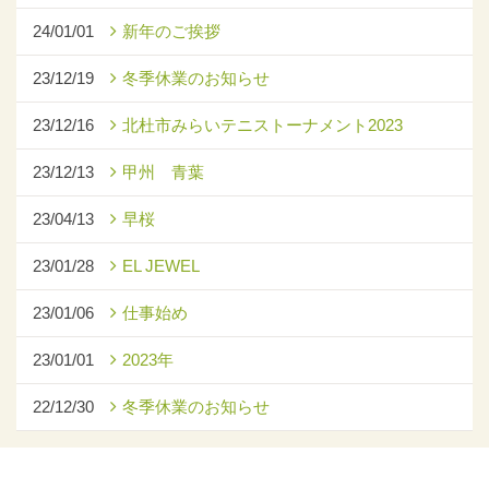
24/01/01
新年のご挨拶
23/12/19
冬季休業のお知らせ
23/12/16
北杜市みらいテニストーナメント2023
23/12/13
甲州 青葉
23/04/13
早桜
23/01/28
EL JEWEL
23/01/06
仕事始め
23/01/01
2023年
22/12/30
冬季休業のお知らせ