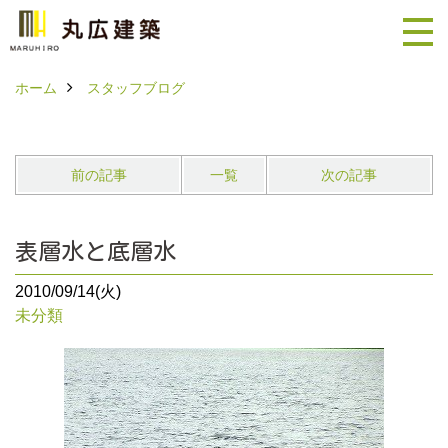
ホーム
スタッフブログ
前の記事
一覧
次の記事
表層水と底層水
2010/09/14(火)
未分類