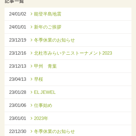
記事一覧
24/01/02
能登半島地震
24/01/01
新年のご挨拶
23/12/19
冬季休業のお知らせ
23/12/16
北杜市みらいテニストーナメント2023
23/12/13
甲州 青葉
23/04/13
早桜
23/01/28
EL JEWEL
23/01/06
仕事始め
23/01/01
2023年
22/12/30
冬季休業のお知らせ