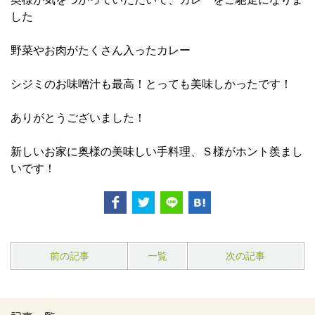
した
野菜やお肉がたくさん入ったカレー
シジミのお味噌汁も最高！とっても美味しかったです！
ありがとうございました！
新しいお家に奥様の美味しい手料理、Ｓ様がホント羨まし
いです！
前の記事
一覧
次の記事