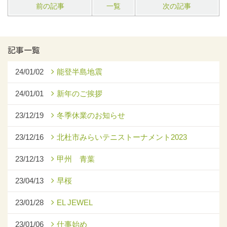
前の記事
一覧
次の記事
記事一覧
24/01/02
能登半島地震
24/01/01
新年のご挨拶
23/12/19
冬季休業のお知らせ
23/12/16
北杜市みらいテニストーナメント2023
23/12/13
甲州 青葉
23/04/13
早桜
23/01/28
EL JEWEL
23/01/06
仕事始め