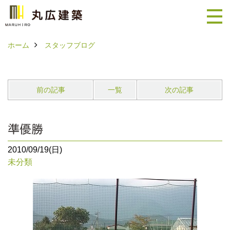
ホーム
スタッフブログ
前の記事
一覧
次の記事
準優勝
2010/09/19(日)
未分類