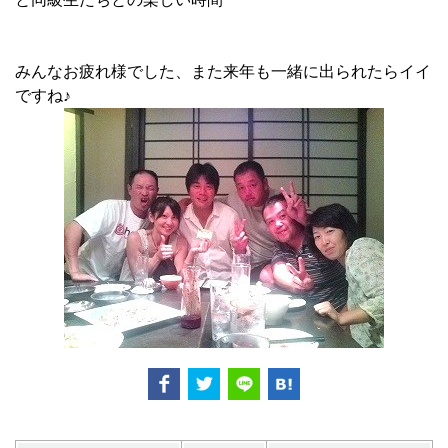
みんなお疲れ様でした、また来年も一緒に出られたらイイ
ですね♪