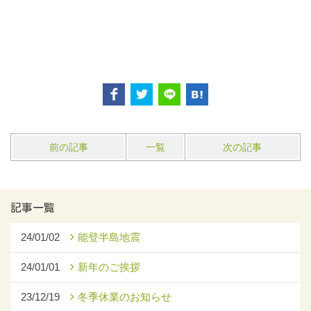
前の記事
一覧
次の記事
記事一覧
24/01/02
能登半島地震
24/01/01
新年のご挨拶
23/12/19
冬季休業のお知らせ