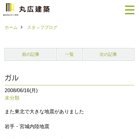
ホーム
スタッフブログ
前の記事
一覧
次の記事
ガル
2008/06/16(月)
未分類
また東北で大きな地震がありました
岩手・宮城内陸地震