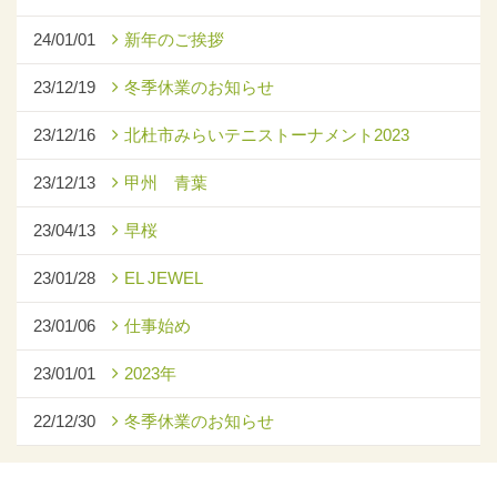
24/01/01
新年のご挨拶
23/12/19
冬季休業のお知らせ
23/12/16
北杜市みらいテニストーナメント2023
23/12/13
甲州 青葉
23/04/13
早桜
23/01/28
EL JEWEL
23/01/06
仕事始め
23/01/01
2023年
22/12/30
冬季休業のお知らせ