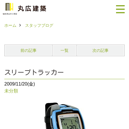
ホーム
スタッフブログ
前の記事
一覧
次の記事
スリープトラッカー
2009/11/20(金)
未分類