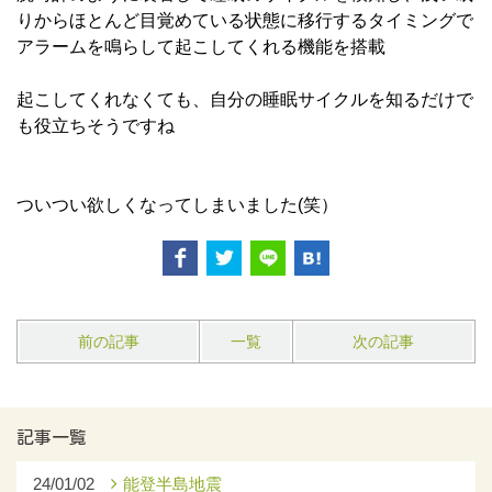
りからほとんど目覚めている状態に移行するタイミングで
アラームを鳴らして起こしてくれる機能を搭載
起こしてくれなくても、自分の睡眠サイクルを知るだけで
も役立ちそうですね
ついつい欲しくなってしまいました(笑）
前の記事
一覧
次の記事
記事一覧
24/01/02
能登半島地震